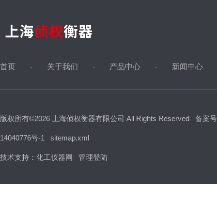
首页
关于我们
产品中心
新闻中心
版权所有©2026 上海侦权衡器有限公司 All Rights Reserved
备案号
14040776号-1
sitemap.xml
技术支持：
化工仪器网
管理登陆