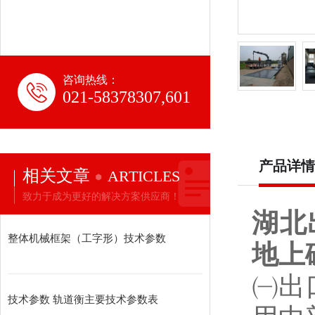
咨询热线：
021-58378307,601
产品详情
相关文章
ARTICLES
致力于成为更好的解决方案供应商！
湖北
整体机械框架（工字形）技术参数
地上
㈠出
技术参数 轨道衡主要技术参数表