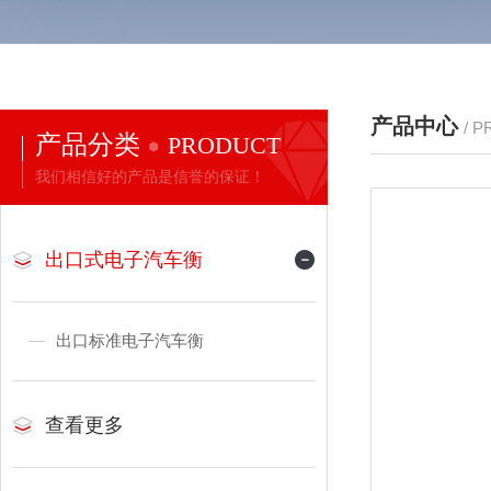
产品中心
/ 
产品分类
PRODUCT
我们相信好的产品是信誉的保证！
出口式电子汽车衡
出口标准电子汽车衡
查看更多