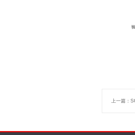
上一篇：
S