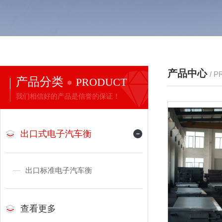
产品中心
/ 
产品分类
PRODUCT
我们相信好的产品是信誉的保证！
出口式电子汽车衡
出口标准电子汽车衡
查看更多