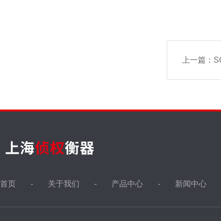
上一篇：
S
首页
关于我们
产品中心
新闻中心