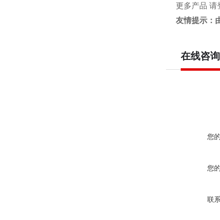
更多产品 请
友情提示：
在线咨询
您
您
联