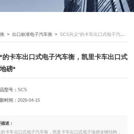
车衡
>
出口标准电子汽车衡
>
SCS兴义*的卡车出口式电子汽车衡，凯里卡车出口式电子地磅*
*的卡车出口式电子汽车衡，凯里卡车出口式
地磅*
品型号：
SCS
新时间：
2026-04-15
要描述：
义的卡车出口式电子汽车衡，凯里卡车出口式电子地磅全钢结构，