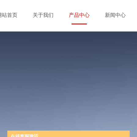
网站首页
关于我们
产品中心
新闻中心