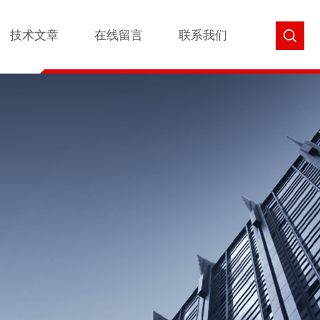
技术文章
在线留言
联系我们