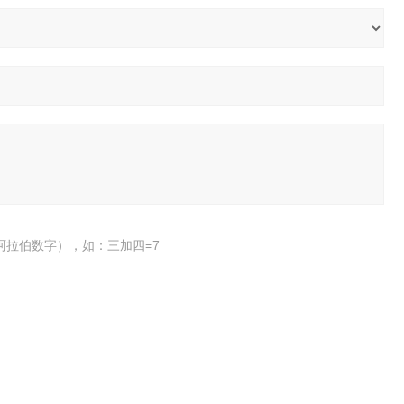
阿拉伯数字），如：三加四=7