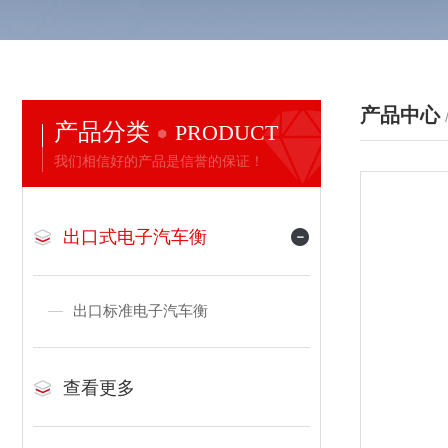
产品中心
产品分类
PRODUCT
我们相信好的产品是信誉的保证！
出口式电子汽车衡
出口标准电子汽车衡
查看更多