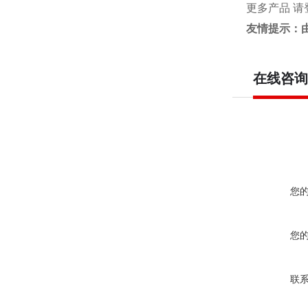
更多产品 请
友情提示：
在线咨询
您
您
联