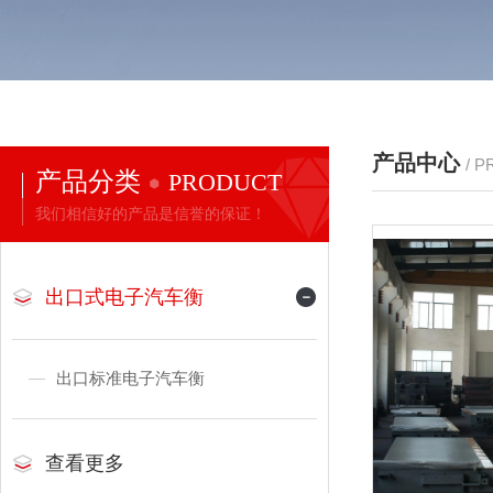
产品中心
/ 
产品分类
PRODUCT
我们相信好的产品是信誉的保证！
出口式电子汽车衡
出口标准电子汽车衡
查看更多