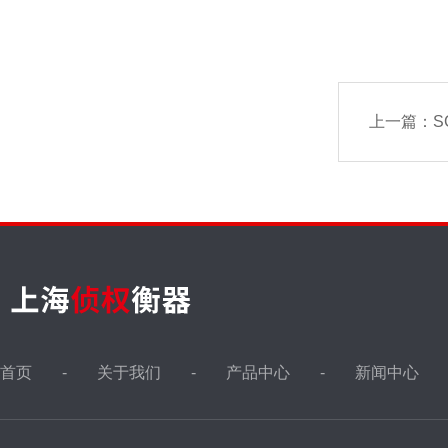
上一篇：
S
首页
关于我们
产品中心
新闻中心