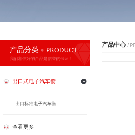
产品中心
/ 
产品分类
PRODUCT
我们相信好的产品是信誉的保证！
出口式电子汽车衡
出口标准电子汽车衡
查看更多