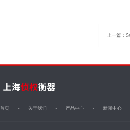
上一篇：
S
首页
关于我们
产品中心
新闻中心