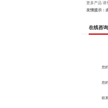
更多产品 请
友情提示：
在线咨询
您
您
联