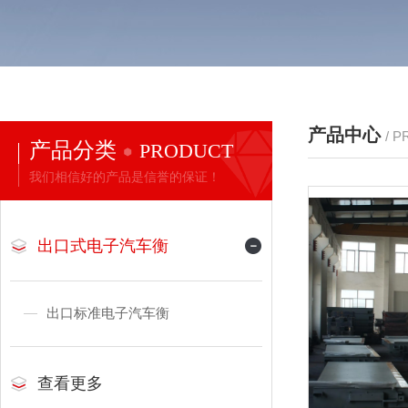
产品中心
/ 
产品分类
PRODUCT
我们相信好的产品是信誉的保证！
出口式电子汽车衡
出口标准电子汽车衡
查看更多