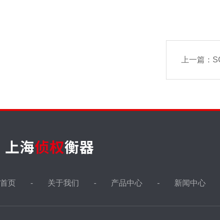
上一篇：
S
首页
关于我们
产品中心
新闻中心