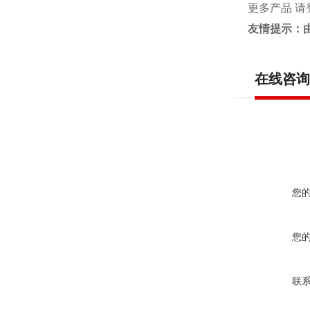
更多产品 请
友情提示：
在线咨询
您
您
联