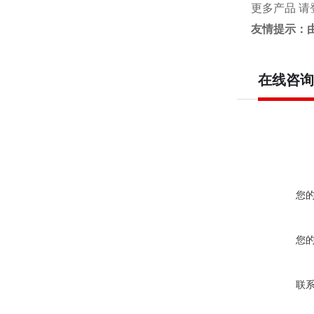
更多产品 请
友情提示：
在线咨询
您
您
联