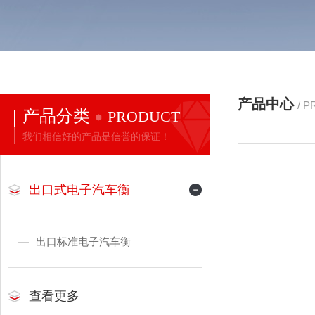
产品中心
/ 
产品分类
PRODUCT
我们相信好的产品是信誉的保证！
出口式电子汽车衡
出口标准电子汽车衡
查看更多