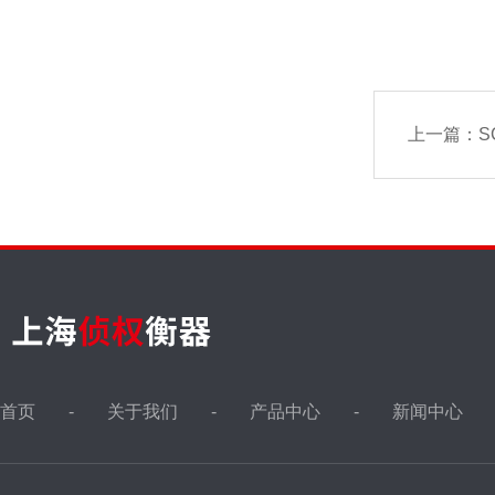
上一篇：
S
首页
关于我们
产品中心
新闻中心