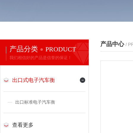
产品中心
/ 
产品分类
PRODUCT
我们相信好的产品是信誉的保证！
出口式电子汽车衡
出口标准电子汽车衡
查看更多