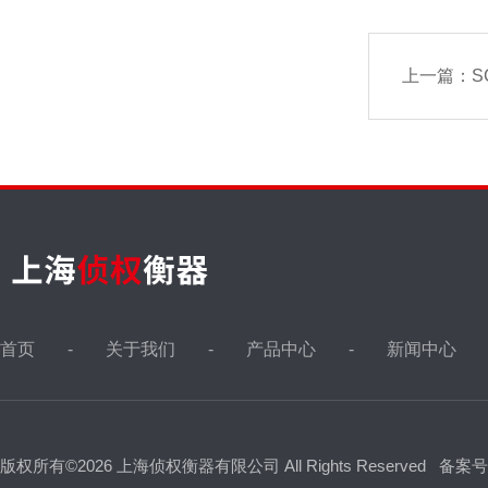
上一篇：
S
首页
关于我们
产品中心
新闻中心
版权所有©2026 上海侦权衡器有限公司 All Rights Reserved
备案号