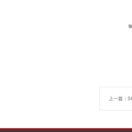
上一篇：
S