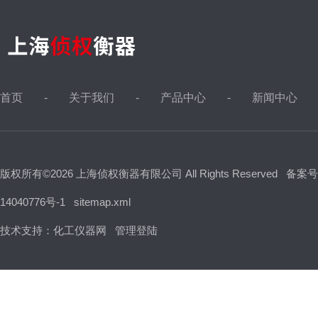
首页
关于我们
产品中心
新闻中心
版权所有©2026 上海侦权衡器有限公司 All Rights Reserved
备案号
14040776号-1
sitemap.xml
技术支持：
化工仪器网
管理登陆