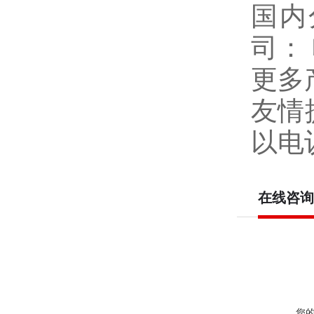
国内
司：
更多
友情
以电
在线咨询
您