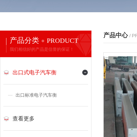
产品中心
/ 
产品分类
PRODUCT
我们相信好的产品是信誉的保证！
出口式电子汽车衡
出口标准电子汽车衡
查看更多