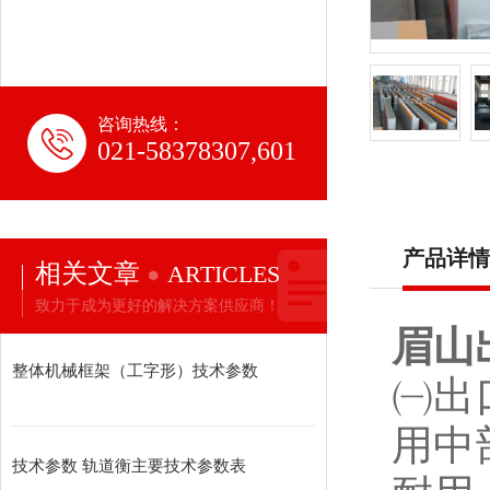
咨询热线：
021-58378307,601
产品详情
相关文章
ARTICLES
致力于成为更好的解决方案供应商！
眉山
整体机械框架（工字形）技术参数
㈠出
用中
技术参数 轨道衡主要技术参数表