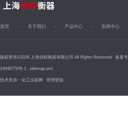
首页
关于我们
产品中心
新闻中心
版权所有©2026 上海侦权衡器有限公司 All Rights Reserved
备案号
14040776号-1
sitemap.xml
技术支持：
化工仪器网
管理登陆