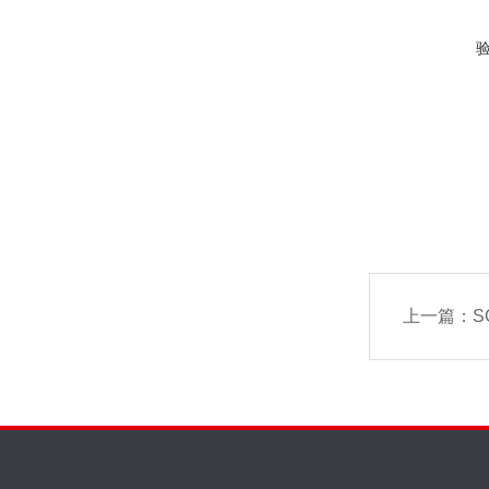
上一篇：
S