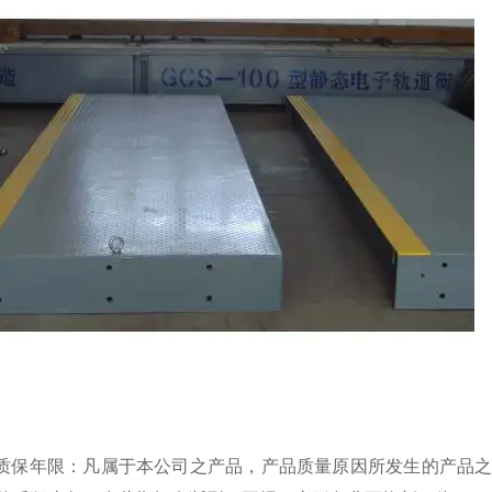
费质保年限：凡属于本公司之产品，产品质量原因所发生的产品