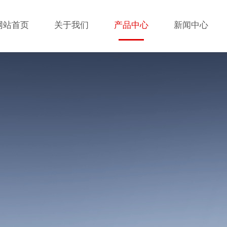
网站首页
关于我们
产品中心
新闻中心