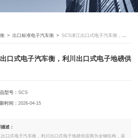
车衡
>
出口标准电子汽车衡
>
SCS潜江出口式电子汽车衡，利川出口式电子地磅供应商
出口式电子汽车衡，利川出口式电子地磅供
品型号：
SCS
新时间：
2026-04-15
要描述：
江出口式电子汽车衡，利川出口式电子地磅供应商为全钢结构，采