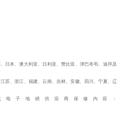
韦、日本、澳大利亚、日利亚、赞比亚、津巴布韦、迪拜及
、江苏、浙江、福建、云南、吉林、安徽、四川、宁夏、辽
式电子地磅供应商
保修内容：