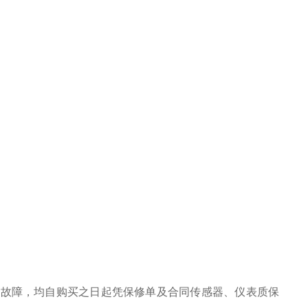
之故障，均自购买之日起凭保修单及合同传感器、仪表质保