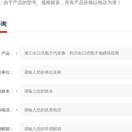
：由于产品的型号、规格较多，所有产品价格以电议为准！
咨询
产品：
的单位：
的姓名：
系电话：
用邮箱：