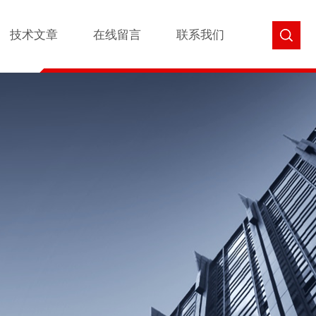
技术文章
在线留言
联系我们