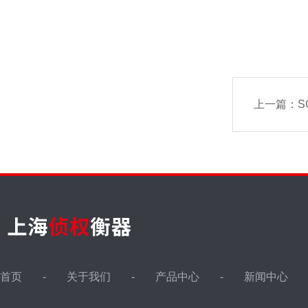
上一篇：
S
首页
关于我们
产品中心
新闻中心