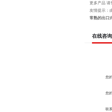
更多产品 请
友情提示：
常熟的出口
在线咨询
您
您
联