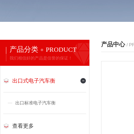
产品中心
/ 
产品分类
PRODUCT
我们相信好的产品是信誉的保证！
出口式电子汽车衡
出口标准电子汽车衡
查看更多