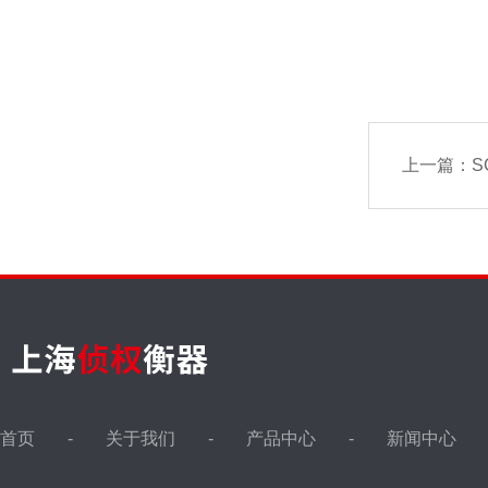
上一篇：
S
首页
关于我们
产品中心
新闻中心