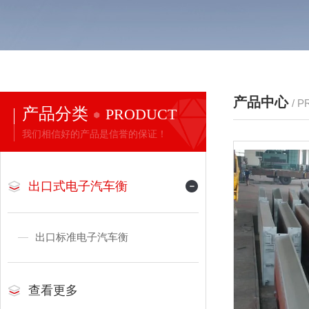
产品中心
/ 
产品分类
PRODUCT
我们相信好的产品是信誉的保证！
出口式电子汽车衡
出口标准电子汽车衡
查看更多