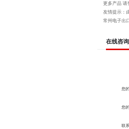
更多产品 请
友情提示：
常州电子出
在线咨询
您
您
联