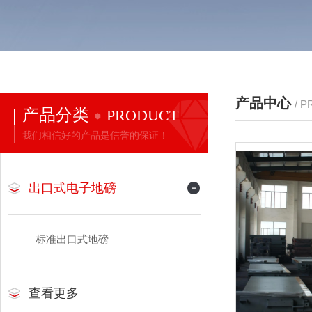
产品中心
/ 
产品分类
PRODUCT
我们相信好的产品是信誉的保证！
出口式电子地磅
标准出口式地磅
查看更多