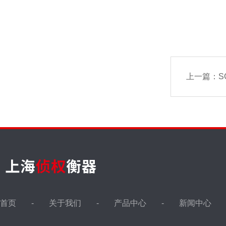
上一篇：
S
首页
关于我们
产品中心
新闻中心