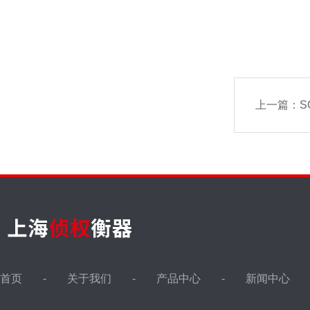
上一篇：
S
首页
关于我们
产品中心
新闻中心