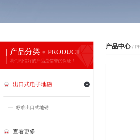
产品中心
/ 
产品分类
PRODUCT
我们相信好的产品是信誉的保证！
出口式电子地磅
标准出口式地磅
查看更多