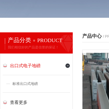
产品中心
/ 
产品分类
PRODUCT
我们相信好的产品是信誉的保证！
出口式电子地磅
标准出口式地磅
查看更多