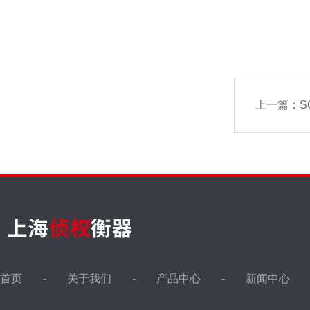
上一篇：
S
首页
关于我们
产品中心
新闻中心