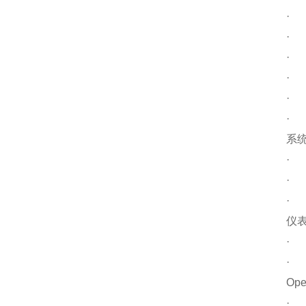
·
·
·
·
·
系
·
·
仪
·
Ope
·