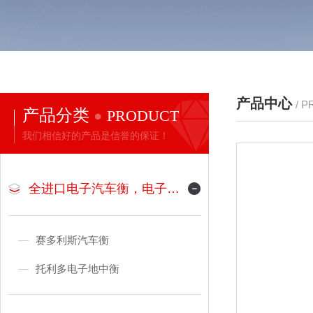
产品中心
/ 
产品分类
PRODUCT
我们相信好的产品是信誉的保证！
全进口电子汽车衡，电子地磅
赛多利斯汽车衡
托利多电子地中衡