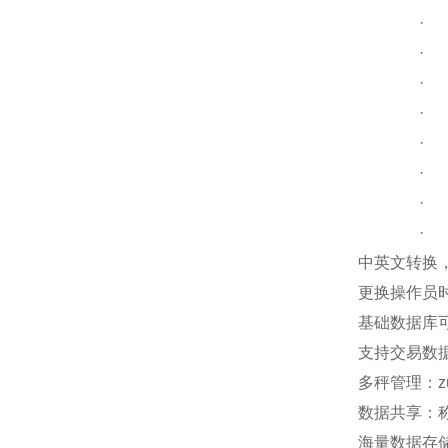
·
·
·
·
·
·
·
·
中英文转换
更换操作员
基础数据库
支持交易数据
多秤管理：
数据共享：称
海量数据存