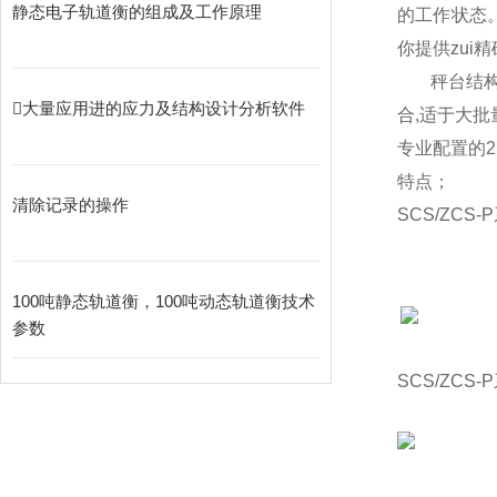
静态电子轨道衡的组成及工作原理
的工作状态
你提供zu
秤台结
大量应用进的应力及结构设计分析软件
合,适于大批
专业配置的2
特点；
清除记录的操作
SCS/ZCS-P
100吨静态轨道衡，100吨动态轨道衡技术
参数
SCS/ZCS-P