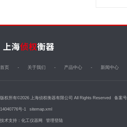
首页
关于我们
产品中心
新闻中心
版权所有©2026 上海侦权衡器有限公司 All Rights Reserved
备案号
14040776号-1
sitemap.xml
技术支持：
化工仪器网
管理登陆