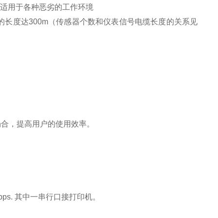
，适用于各种恶劣的工作环境
长度达300m（传感器个数和仪表信号电缆长度的关系见
场合，提高用户的使用效率。
,200bps. 其中一串行口接打印机。