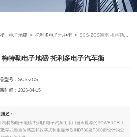
车衡，电子地磅
>
托利多电子地中衡
>
SCS-ZCS海南 梅特勒电子地磅 托利多电子汽车衡
 梅特勒电子地磅 托利多电子汽车衡
品型号：
SCS-ZCS
新时间：
2026-04-15
要描述：
 梅特勒电子地磅 托利多电子汽车衡采用当今世界的POWERCELL
X数字式称重传感器和数字式称重显示仪IND780及T800而设计的全