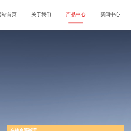
网站首页
关于我们
产品中心
新闻中心