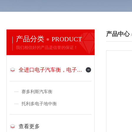
产品中心
产品分类
PRODUCT
我们相信好的产品是信誉的保证！
全进口电子汽车衡，电子地磅
赛多利斯汽车衡
托利多电子地中衡
查看更多