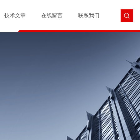
技术文章
在线留言
联系我们