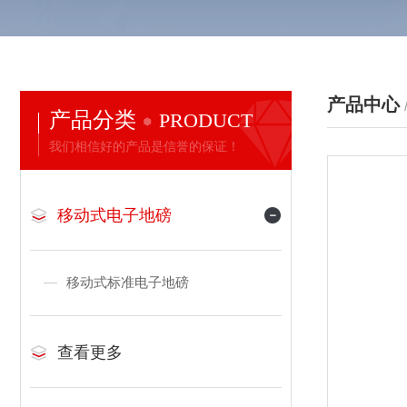
产品中心
产品分类
PRODUCT
我们相信好的产品是信誉的保证！
移动式电子地磅
移动式标准电子地磅
查看更多