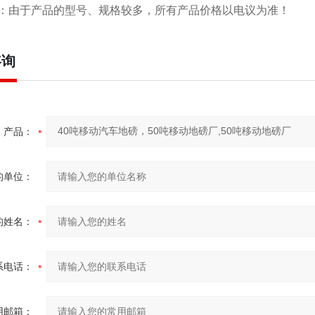
：由于产品的型号、规格较多，所有产品价格以电议为准！
咨询
产品：
的单位：
的姓名：
系电话：
用邮箱：