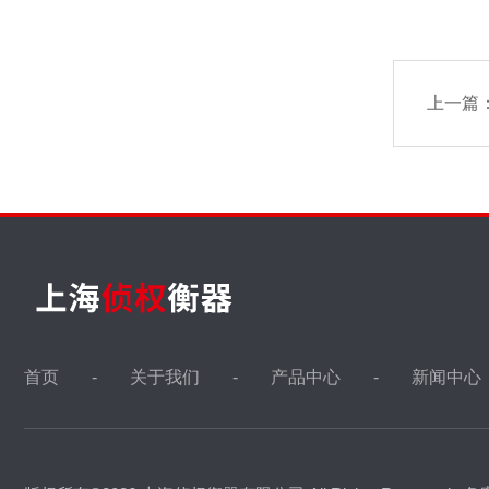
上一篇
首页
关于我们
产品中心
新闻中心