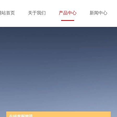
网站首页
关于我们
产品中心
新闻中心