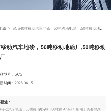
地磅
>
SCS40吨移动汽车地磅，50吨移动地磅厂,50吨移动地磅厂
吨移动汽车地磅，50吨移动地磅厂,50吨移动
厂
品型号：
SCS
新时间：
2026-04-15
要描述：
吨移动汽车地磅，50吨移动地磅厂,50吨移动地磅厂衡用于需要偶尔