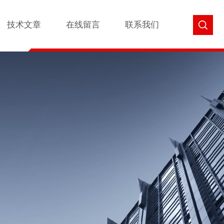
技术文章
在线留言
联系我们