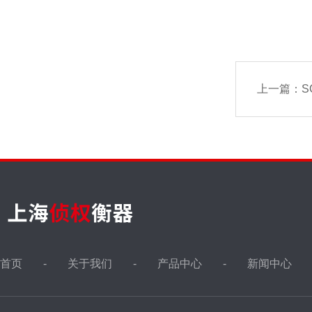
上一篇：
S
首页
关于我们
产品中心
新闻中心