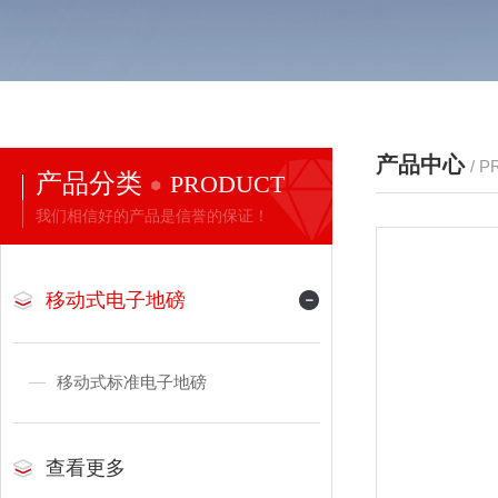
产品中心
/ 
产品分类
PRODUCT
我们相信好的产品是信誉的保证！
移动式电子地磅
移动式标准电子地磅
查看更多