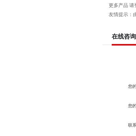
更多产品 请
友情提示：
在线咨询
您
您
联