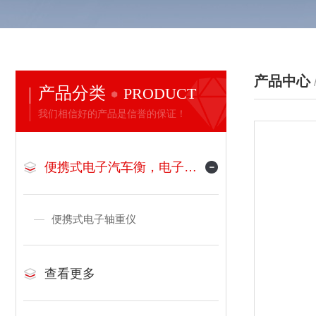
产品中心
产品分类
PRODUCT
我们相信好的产品是信誉的保证！
便携式电子汽车衡，电子地磅
便携式电子轴重仪
查看更多