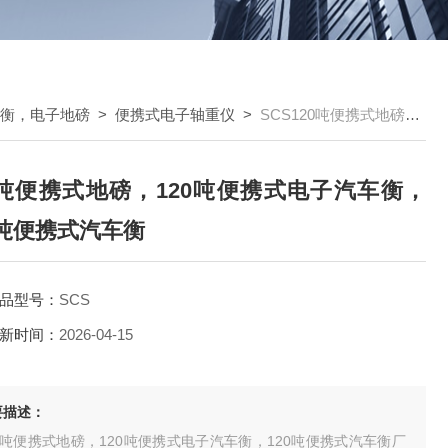
车衡，电子地磅
>
便携式电子轴重仪
>
SCS120吨便携式地磅，120吨便携式电子汽车衡，120吨便携式汽车衡
0吨便携式地磅，120吨便携式电子汽车衡，
0吨便携式汽车衡
品型号：
SCS
新时间：
2026-04-15
要描述：
0吨便携式地磅，120吨便携式电子汽车衡，120吨便携式汽车衡厂