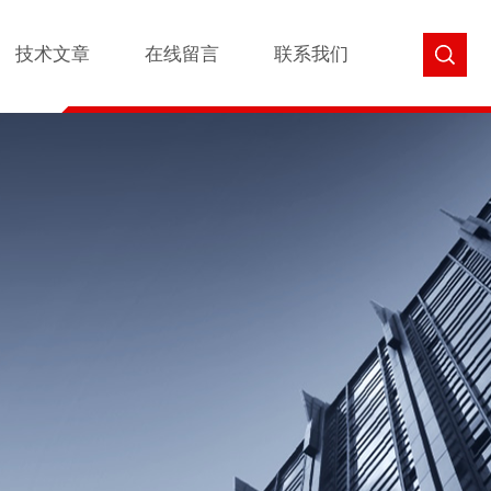
技术文章
在线留言
联系我们