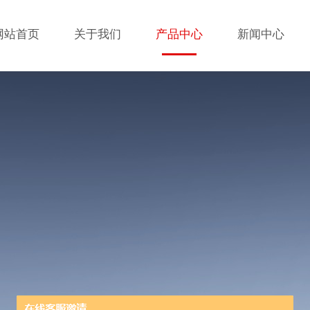
网站首页
关于我们
产品中心
新闻中心