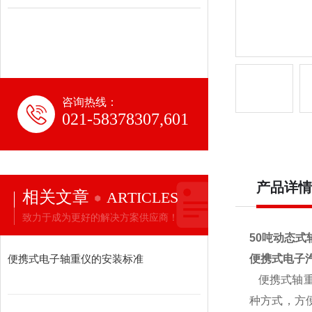
咨询热线：
021-58378307,601
产品详情
相关文章
ARTICLES
致力于成为更好的解决方案供应商！
50吨动态式
便携式电子轴重仪的安装标准
便携式电子
便携式轴
种方式，方