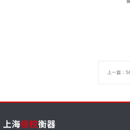
上一篇：
S