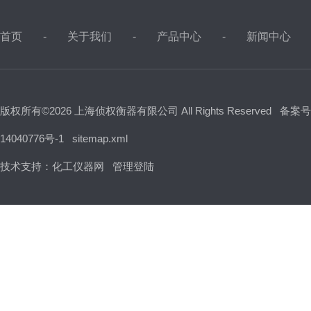
首页
关于我们
产品中心
新闻中心
版权所有©2026 上海侦权衡器有限公司 All Rights Reserved
备案号
14040776号-1
sitemap.xml
技术支持：
化工仪器网
管理登陆