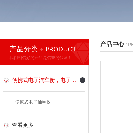
产品中心
/ 
产品分类
PRODUCT
我们相信好的产品是信誉的保证！
便携式电子汽车衡，电子地磅
便携式电子轴重仪
查看更多