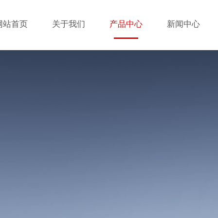
网站首页
关于我们
产品中心
新闻中心