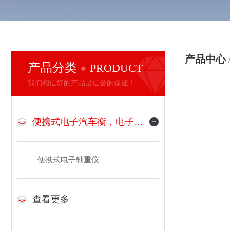
产品中心
产品分类
PRODUCT
我们相信好的产品是信誉的保证！
便携式电子汽车衡，电子地磅
便携式电子轴重仪
查看更多