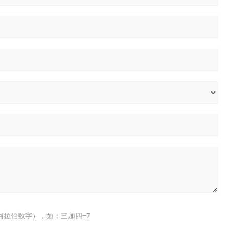
阿拉伯数字），如：三加四=7