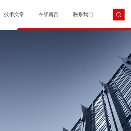
技术文章
在线留言
联系我们