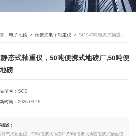
车衡，电子地磅
>
便携式电子轴重仪
>
SCS40吨静态式轴重仪，50吨便携式地磅厂,50吨便携式地磅
吨静态式轴重仪，50吨便携式地磅厂,50吨便
地磅
品型号：
SCS
新时间：
2026-04-15
要描述：
吨静态式轴重仪，50吨便携式地磅厂,50吨便携式地磅便携式轴重仪