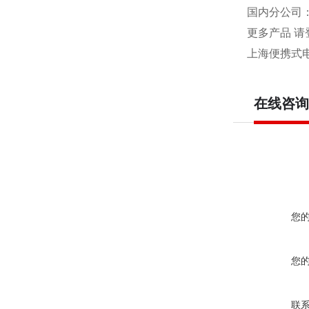
国内分公司
更多产品 请
上海便携式
在线咨询
您
您
联