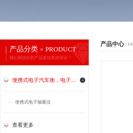
产品中心
/ 
产品分类
PRODUCT
我们相信好的产品是信誉的保证！
便携式电子汽车衡，电子地磅
便携式电子轴重仪
查看更多