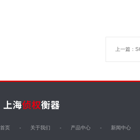
上一篇：
S
首页
关于我们
产品中心
新闻中心