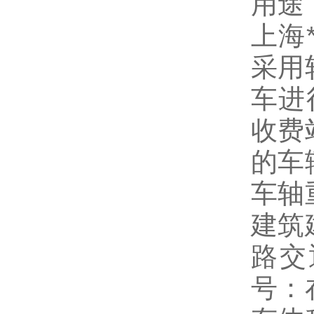
用途
上海
采用
车进
收费
的车
车轴
建筑
路交
号：