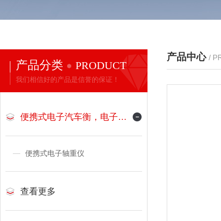
产品中心
/ 
产品分类
PRODUCT
我们相信好的产品是信誉的保证！
便携式电子汽车衡，电子地磅
便携式电子轴重仪
查看更多