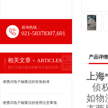
咨询热线：
021-58378307,601
产品详情
相关文章
ARTICLES
致力于成为更好的解决方案供应商！
上海
便携式电子轴重仪的安装标准
侦
如物
便携式电子轴重仪的使用注意事项