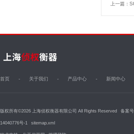
上一篇：
S
首页
关于我们
产品中心
新闻中心
版权所有©2026 上海侦权衡器有限公司 All Rights Reserved
备案号
14040776号-1
sitemap.xml