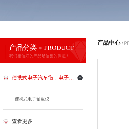
产品中心
/ 
产品分类
PRODUCT
我们相信好的产品是信誉的保证！
便携式电子汽车衡，电子地磅
便携式电子轴重仪
查看更多