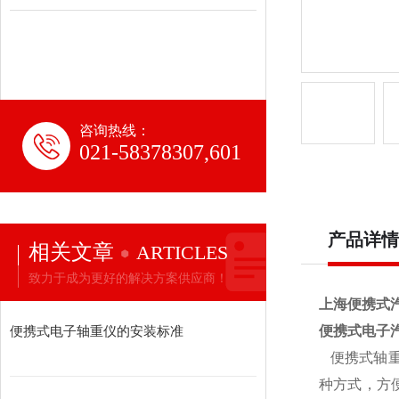
咨询热线：
021-58378307,601
产品详情
相关文章
ARTICLES
致力于成为更好的解决方案供应商！
上海便携式
便携式电子轴重仪的安装标准
便携式电子
便携式轴
种方式，方