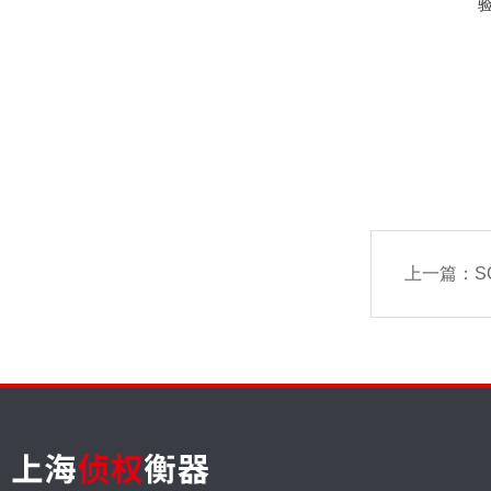
上一篇：
S