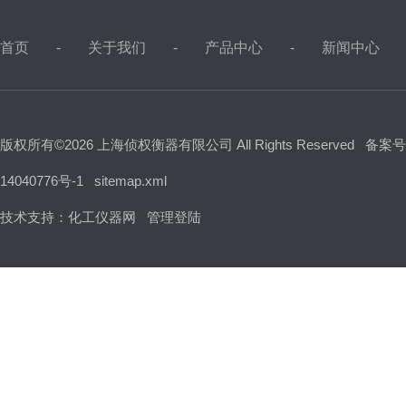
首页
关于我们
产品中心
新闻中心
版权所有©2026 上海侦权衡器有限公司 All Rights Reserved
备案号
14040776号-1
sitemap.xml
技术支持：
化工仪器网
管理登陆