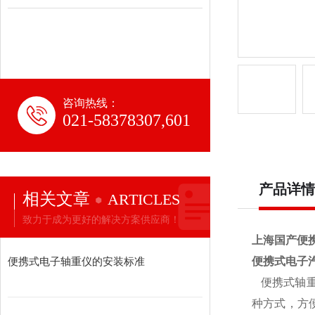
咨询热线：
021-58378307,601
产品详情
相关文章
ARTICLES
致力于成为更好的解决方案供应商！
上海国产便
便携式电子轴重仪的安装标准
便携式电子
便携式轴
种方式，方