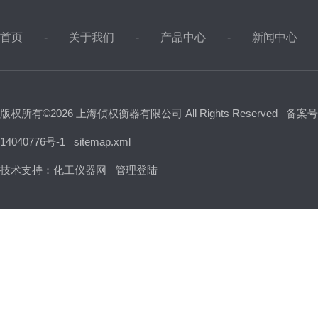
首页
关于我们
产品中心
新闻中心
版权所有©2026 上海侦权衡器有限公司 All Rights Reserved
备案号
14040776号-1
sitemap.xml
技术支持：
化工仪器网
管理登陆