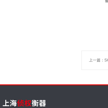
上一篇：
S