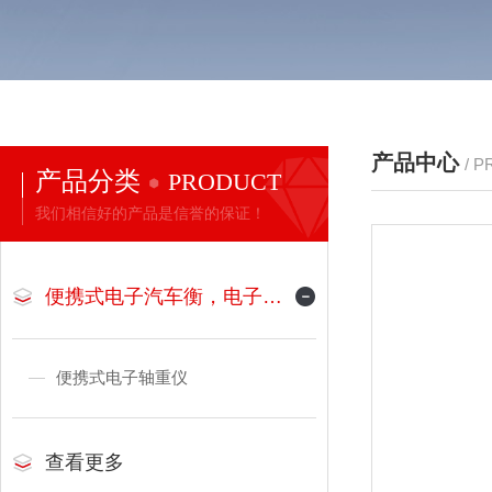
产品中心
/ 
产品分类
PRODUCT
我们相信好的产品是信誉的保证！
便携式电子汽车衡，电子地磅
便携式电子轴重仪
查看更多