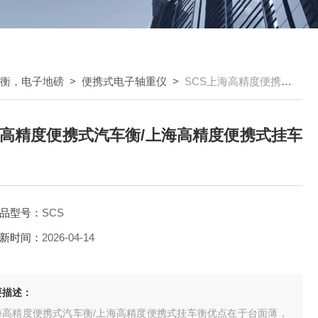
车衡，电子地磅
>
便携式电子轴重仪
>
SCS上海高精度便携式汽车衡/上海高精度便携式挂车衡
高精度便携式汽车衡/上海高精度便携式挂车
品型号：
SCS
新时间：
2026-04-14
要描述：
海高精度便携式汽车衡/上海高精度便携式挂车衡优点在于台面薄，