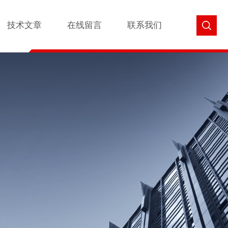
技术文章
在线留言
联系我们