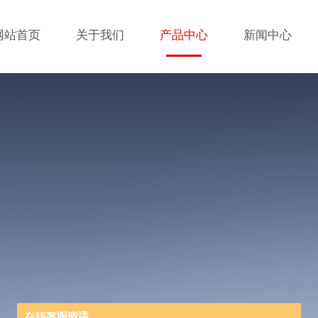
网站首页
关于我们
产品中心
新闻中心