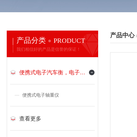
产品中心
产品分类
PRODUCT
我们相信好的产品是信誉的保证！
便携式电子汽车衡，电子地磅
便携式电子轴重仪
查看更多