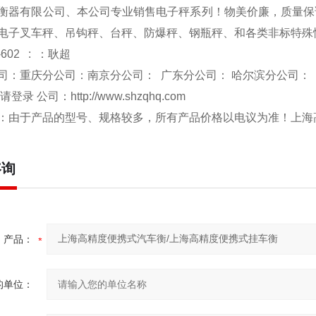
衡器有限公司、本公司专业销售电子秤系列！物美价廉，质量保
电子叉车秤、吊钩秤、台秤、防爆秤、钢瓶秤、和各类非标特殊
-602 : ：耿超
司：重庆分公司：南京分公司： 广东分公司： 哈尔滨分公司：
 请登录 公司：
http://www.shzqhq.com
：由于产品的型号、规格较多，所有产品价格以电议为准！
上海
咨询
产品：
的单位：