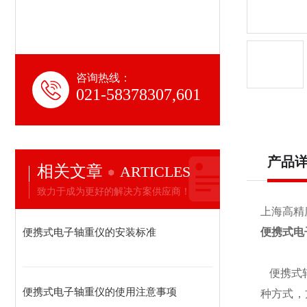
咨询热线：
021-58378307,601
产品
相关文章
ARTICLES
致力于成为更好的解决方案供应商！
上海高精
便携式电子轴重仪的安装标准
便携式电
便携式
便携式电子轴重仪的使用注意事项
种方式，