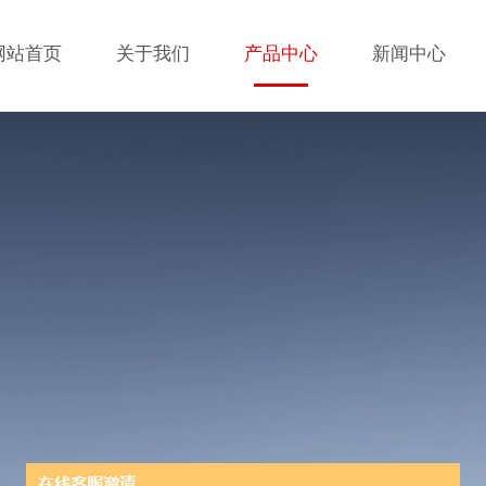
网站首页
关于我们
产品中心
新闻中心