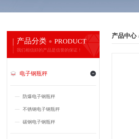
产品中心
产品分类
PRODUCT
我们相信好的产品是信誉的保证！
电子钢瓶秤
防爆电子钢瓶秤
不锈钢电子钢瓶秤
碳钢电子钢瓶秤