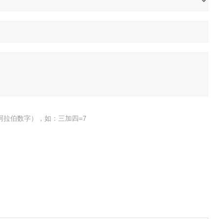
阿拉伯数字），如：三加四=7