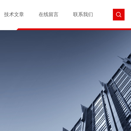
技术文章
在线留言
联系我们