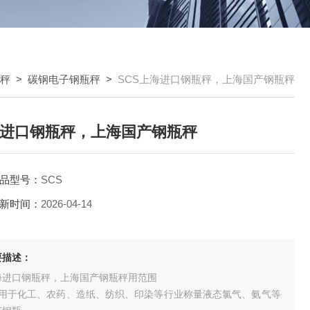
秤
>
碳钢电子钢瓶秤
>
SCS上海进口钢瓶秤，上海国产钢瓶秤
进口钢瓶秤，上海国产钢瓶秤
品型号：
SCS
新时间：
2026-04-14
要描述：
海进口钢瓶秤，上海国产钢瓶秤用范围
适用于化工、农药、造纸、纺织、印染等行业称量液态氯气、氨气等