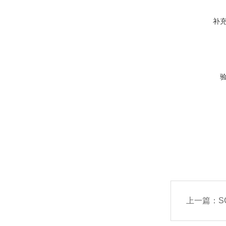
补
上一篇：
S