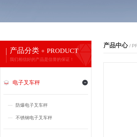
产品中心
/ 
产品分类
PRODUCT
我们相信好的产品是信誉的保证！
电子叉车秤
防爆电子叉车秤
不锈钢电子叉车秤