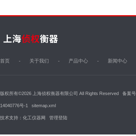
首页
关于我们
产品中心
新闻中心
版权所有©2026 上海侦权衡器有限公司 All Rights Reserved
备案号
14040776号-1
sitemap.xml
技术支持：
化工仪器网
管理登陆