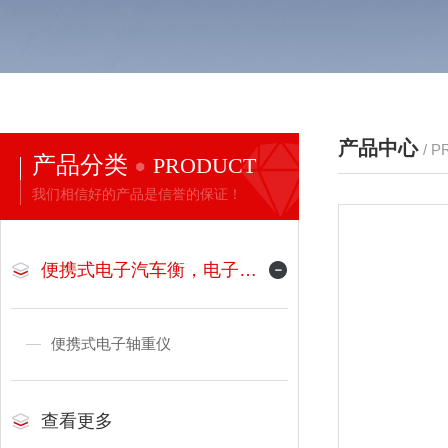
产品中心
/ 
产品分类
PRODUCT
我们相信好的产品是信誉的保证！
便携式电子汽车衡，电子地磅
便携式电子轴重仪
查看更多