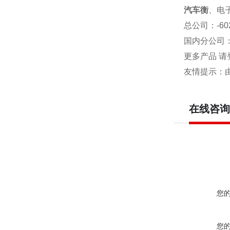
汽车衡
、电
总公司
：-6
国内分公司
更多产品 请
友情提示：
在线咨询
您
您