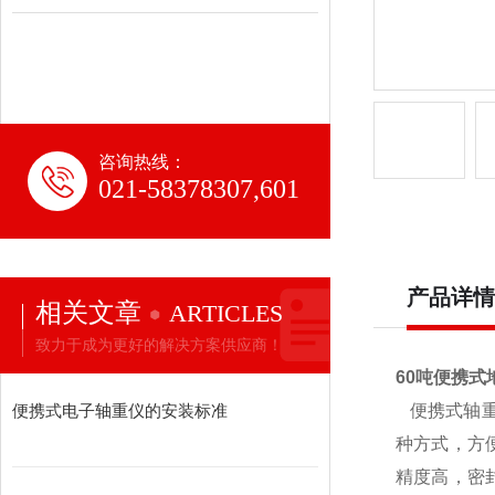
咨询热线：
021-58378307,601
产品详情
相关文章
ARTICLES
致力于成为更好的解决方案供应商！
60吨便携式
便携式电子轴重仪的安装标准
便携式轴
种方式，方
精度高，密