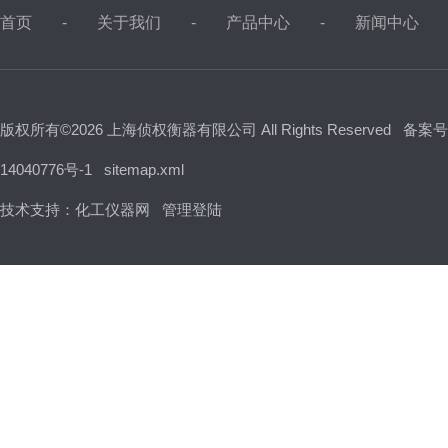
首页
关于我们
产品中心
新闻中心
版权所有©2026 上海侦权衡器有限公司 All Rights Reserved
备案号
14040776号-1
sitemap.xml
技术支持：
化工仪器网
管理登陆