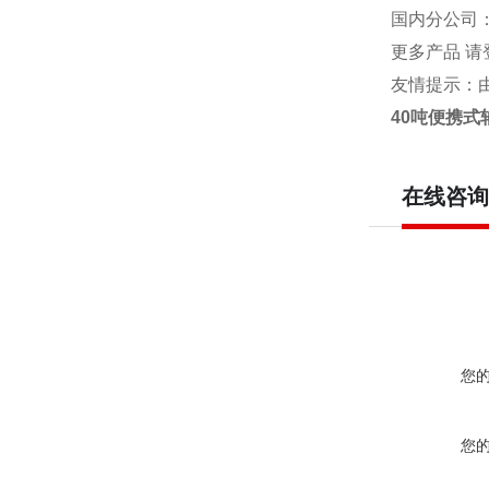
国内分公司
更多产品 请
友情提示：
40吨便携式
在线咨询
您
您