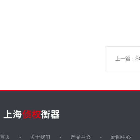
上一篇：
S
首页
关于我们
产品中心
新闻中心