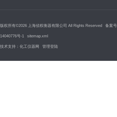
版权所有©2026 上海侦权衡器有限公司 All Rights Reserved
备案号
14040776号-1
sitemap.xml
技术支持：
化工仪器网
管理登陆