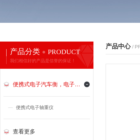
产品中心
/ 
产品分类
PRODUCT
我们相信好的产品是信誉的保证！
便携式电子汽车衡，电子地磅
便携式电子轴重仪
查看更多