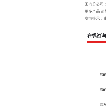
国内分公司
更多产品 请
友情提示：
在线咨询
您
您
联