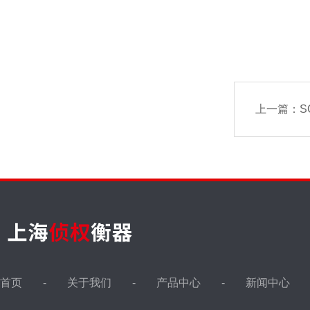
上一篇：
S
首页
关于我们
产品中心
新闻中心