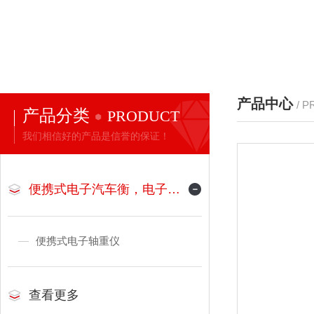
产品中心
/ 
产品分类
PRODUCT
我们相信好的产品是信誉的保证！
便携式电子汽车衡，电子地磅
便携式电子轴重仪
查看更多