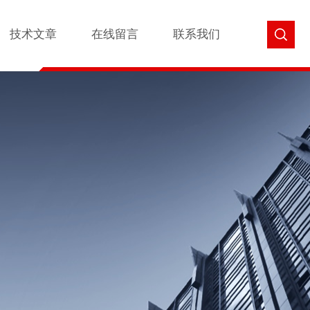
技术文章
在线留言
联系我们