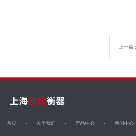
上一篇
首页
关于我们
产品中心
新闻中心