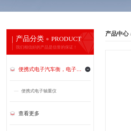
产品中心
产品分类
PRODUCT
我们相信好的产品是信誉的保证！
便携式电子汽车衡，电子地磅
便携式电子轴重仪
查看更多