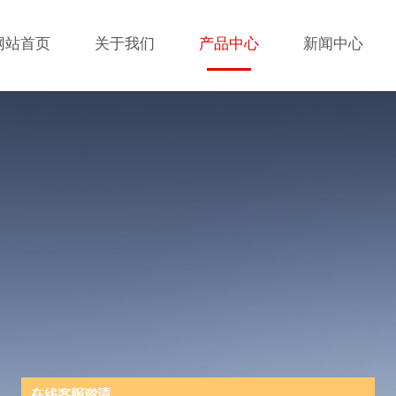
网站首页
关于我们
产品中心
新闻中心