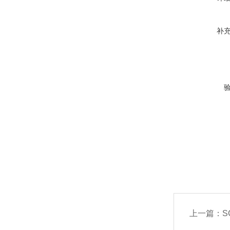
补
上一篇：
S