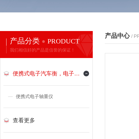
产品中心
/ 
产品分类
PRODUCT
我们相信好的产品是信誉的保证！
便携式电子汽车衡，电子地磅
便携式电子轴重仪
查看更多