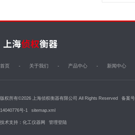
首页
关于我们
产品中心
新闻中心
版权所有©2026 上海侦权衡器有限公司 All Rights Reserved
备案号
14040776号-1
sitemap.xml
技术支持：
化工仪器网
管理登陆