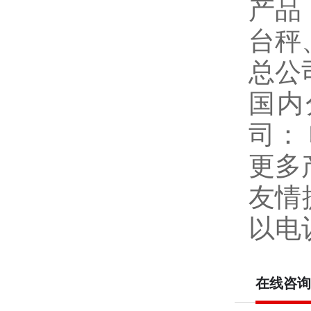
产品
台秤
总公
国内
司：
更多
友情
以电
在线咨询