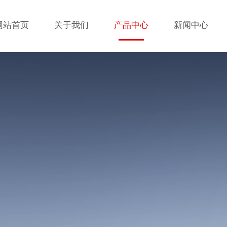
网站首页
关于我们
产品中心
新闻中心