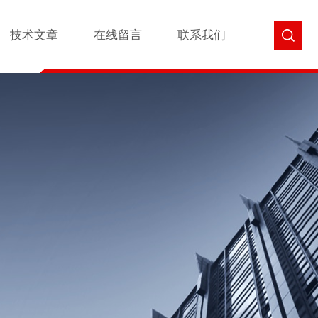
技术文章
在线留言
联系我们