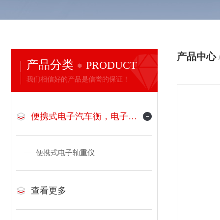
产品中心
产品分类
PRODUCT
我们相信好的产品是信誉的保证！
便携式电子汽车衡，电子地磅
便携式电子轴重仪
查看更多