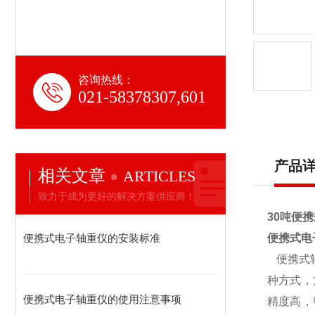
咨询热线：
021-58378307,601
产品
相关文章
ARTICLES
致力于成为更好的解决方案供应商！
30吨便
便携式电子轴重仪的安装标准
便携式电
便携式
种方式，
便携式电子轴重仪的使用注意事项
精度高，