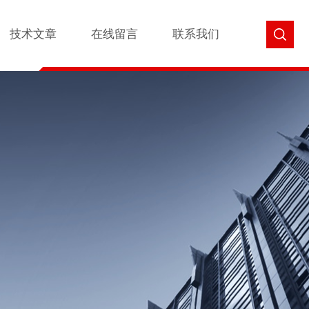
技术文章
在线留言
联系我们