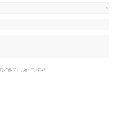
阿拉伯数字），如：三加四=7