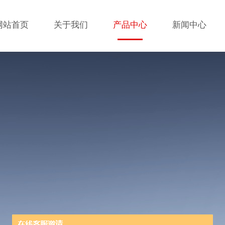
网站首页
关于我们
产品中心
新闻中心