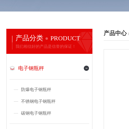
产品中心
产品分类
PRODUCT
我们相信好的产品是信誉的保证！
电子钢瓶秤
防爆电子钢瓶秤
不锈钢电子钢瓶秤
碳钢电子钢瓶秤