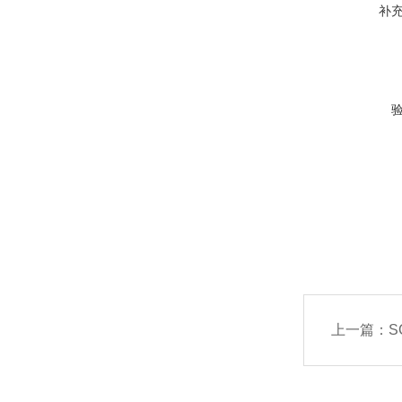
补
上一篇：
S