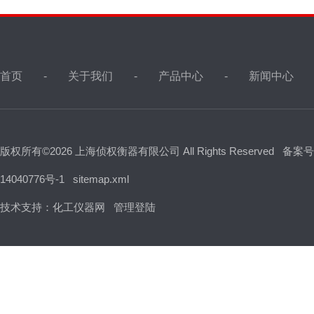
首页
关于我们
产品中心
新闻中心
版权所有©2026 上海侦权衡器有限公司 All Rights Reserved
备案号
14040776号-1
sitemap.xml
技术支持：
化工仪器网
管理登陆