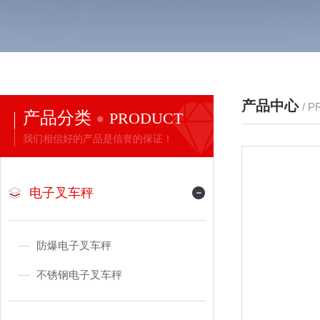
产品中心
/ 
产品分类
PRODUCT
我们相信好的产品是信誉的保证！
电子叉车秤
防爆电子叉车秤
不锈钢电子叉车秤