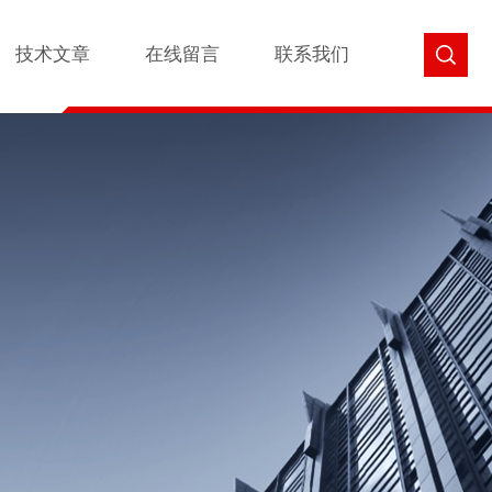
技术文章
在线留言
联系我们