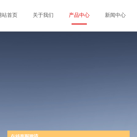
网站首页
关于我们
产品中心
新闻中心