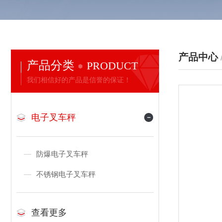
产品中心
产品分类
PRODUCT
我们相信好的产品是信誉的保证！
电子叉车秤
防爆电子叉车秤
不锈钢电子叉车秤
查看更多