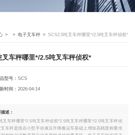
心
> >
电子叉车秤
>
SCS2.5吨叉车秤哪里*/2.5吨叉车秤侦权*
5吨叉车秤哪里*/2.5吨叉车秤侦权*
品型号：
SCS
新时间：
2026-04-14
要描述：
5吨叉车秤哪里*2.5吨叉车秤侦权*2.5吨叉车秤哪里*/2.5吨叉车秤侦
*?叉车秤是指在小型手动液压升降搬运车基础上增加高精度称重传