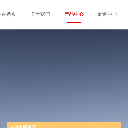
网站首页
关于我们
产品中心
新闻中心