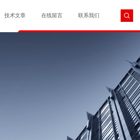
技术文章
在线留言
联系我们