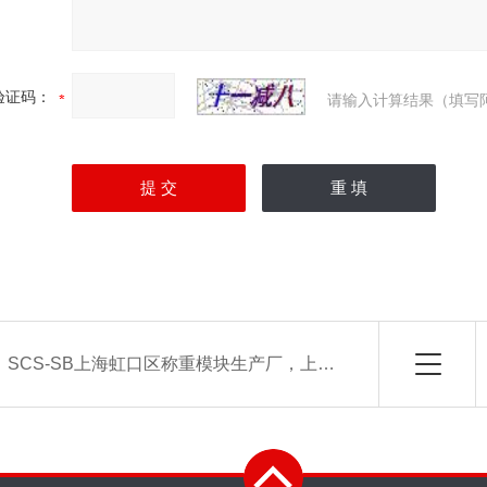
验证码：
请输入计算结果（填写
：
SCS-SB上海虹口区称重模块生产厂，上海闸北区称重模块生产厂