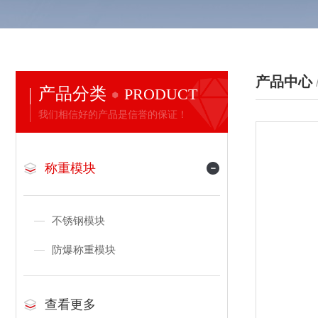
产品中心
产品分类
PRODUCT
我们相信好的产品是信誉的保证！
称重模块
不锈钢模块
防爆称重模块
查看更多