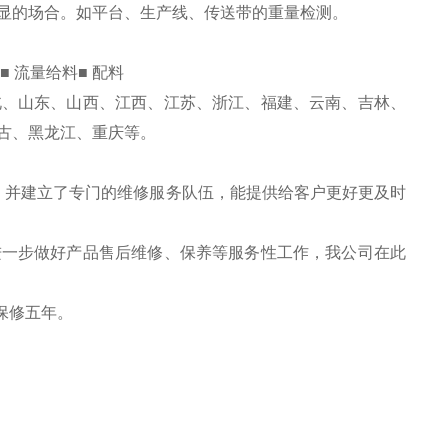
显的场合。如平台、生产线、传送带的重量检测。
■ 流量给料■ 配料
北、山东、山西、江西、江苏、浙江、福建、云南、吉林、
古、黑龙江、重庆等。
，并建立了专门的维修服务队伍，能提供给客户更好更及时
进一步做好产品售后维修、保养等服务性工作，我公司在此
保修五年。