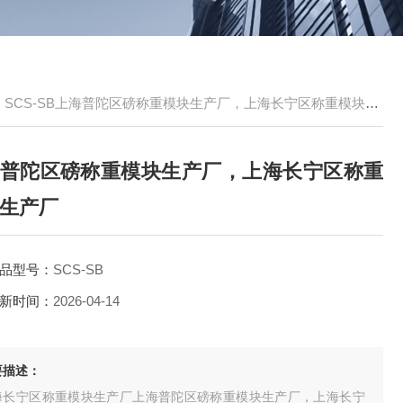
>
SCS-SB上海普陀区磅称重模块生产厂，上海长宁区称重模块生产厂
普陀区磅称重模块生产厂，上海长宁区称重
生产厂
品型号：
SCS-SB
新时间：
2026-04-14
要描述：
海长宁区称重模块生产厂上海普陀区磅称重模块生产厂，上海长宁